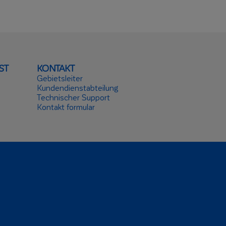
ST
KONTAKT
Gebietsleiter
Kundendienstabteilung
Technischer Support
Kontakt formular