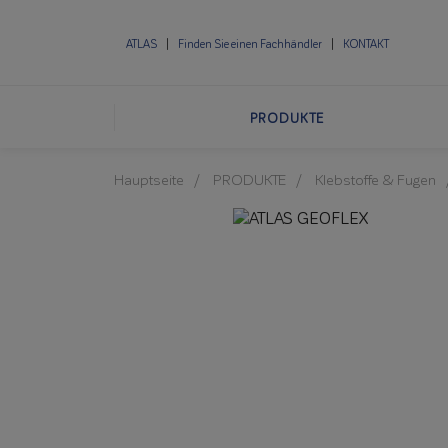
ATLAS
Finden Sie einen Fachhändler
KONTAKT
PRODUKTE
Hauptseite
PRODUKTE
Klebstoffe & Fugen