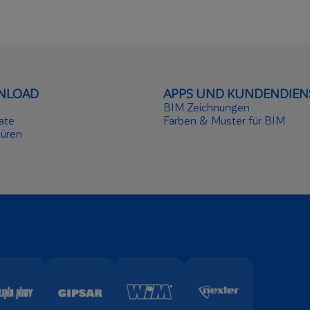
NLOAD
APPS UND KUNDENDIEN
BIM Zeichnungen
kate
Farben & Muster für BIM
üren