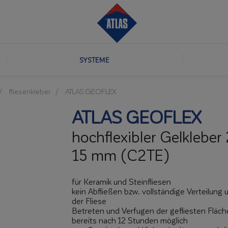
SYSTEME
fliesenkleber
ATLAS GEOFLEX
ATLAS GEOFLEX
hochflexibler Gelkleber 
15 mm (C2TE)
für Keramik und Steinfliesen
kein Abfließen bzw. vollständige Verteilung 
der Fliese
Betreten und Verfugen der gefliesten Fläch
bereits nach 12 Stunden möglich