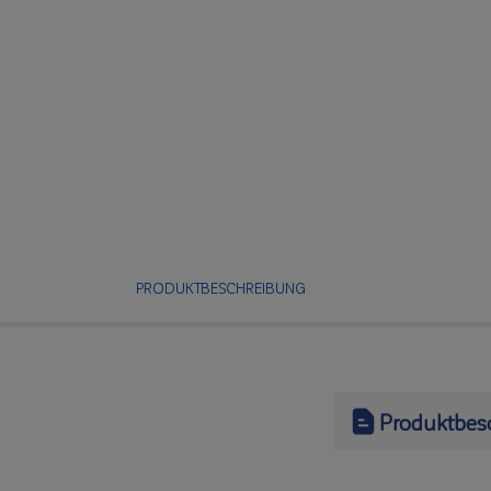
PRODUKTBESCHREIBUNG
Produktbes