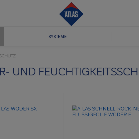
SYSTEME
SSCHUTZ
R- UND FEUCHTIGKEITSSCH