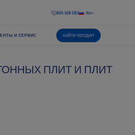
800 168 083
RU
найти продукт
ЕНТЫ И СЕРВИС
ОННЫХ ПЛИТ И ПЛИТ