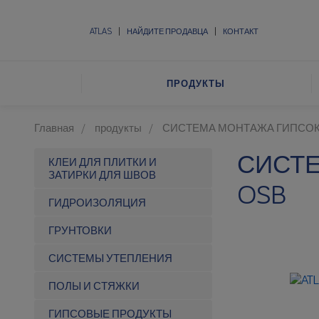
ATLAS
НАЙДИТЕ ПРОДАВЦА
КОНТАКТ
ПРОДУКТЫ
Главная
продукты
СИСТЕМА МОНТАЖА ГИПСОК
СИСТЕ
КЛЕИ ДЛЯ ПЛИТКИ И
ЗАТИРКИ ДЛЯ ШВОВ
OSB
ГИДРОИЗОЛЯЦИЯ
ГРУНТОВКИ
СИСТЕМЫ УТЕПЛЕНИЯ
ПОЛЫ И СТЯЖКИ
ГИПСОВЫЕ ПРОДУКТЫ