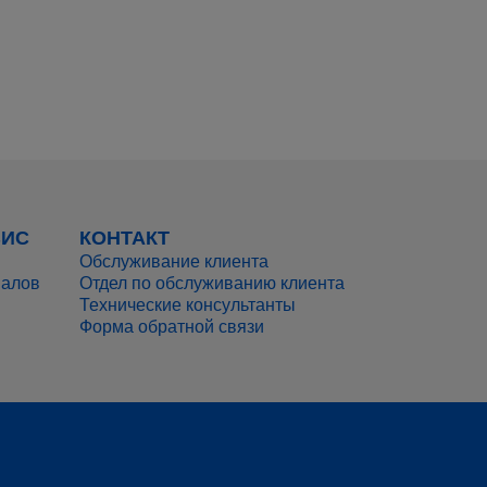
ВИС
КОНТАКТ
Обслуживание клиента
иалов
Отдел по обслуживанию клиента
Технические консультанты
Форма обратной связи