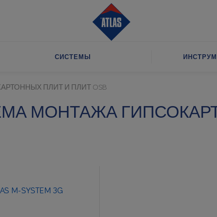
СИСТЕМЫ
ИНСТРУМ
АРТОННЫХ ПЛИТ И ПЛИТ OSB
МА МОНТАЖА ГИПСОКАРТ