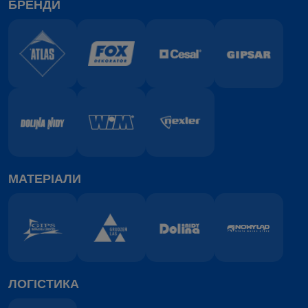
БРЕНДИ
МАТЕРІАЛИ
ЛОГІСТИКА