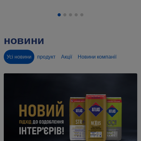
новини
Усі новини
продукт
Акції
Новини компанії