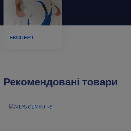
ЕКСПЕРТ
Рекомендовані товари