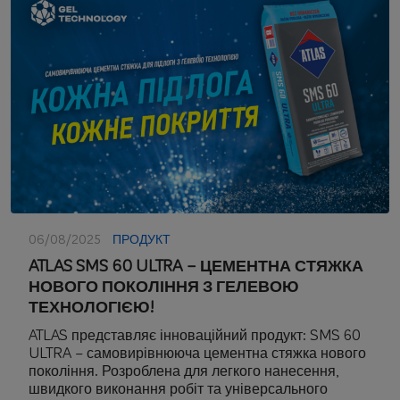
06/08/2025
ПРОДУКТ
ATLAS SMS 60 ULTRA – ЦЕМЕНТНА СТЯЖКА
НОВОГО ПОКОЛІННЯ З ГЕЛЕВОЮ
ТЕХНОЛОГІЄЮ!
ATLAS представляє інноваційний продукт: SMS 60
ULTRA – самовирівнююча цементна стяжка нового
покоління. Розроблена для легкого нанесення,
швидкого виконання робіт та універсального