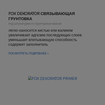
FOX DEKORATOR СВЯЗЫВАЮЩАЯ
ГРУНТОВКА
под штукатурки и структурные краски
легко наносится кистью или валиком
увеличивает адгезию последующих слоев
уменьшает впитывающую способность
содержит заполнитель
ПОСМОТРЕТЬ ПОДРОБНЕЕ >