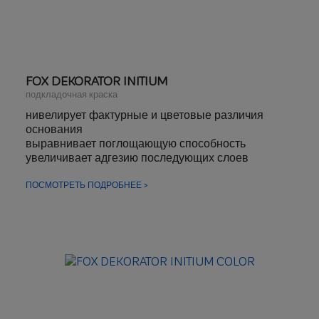
FOX DEKORATOR INITIUM
подкладочная краска
нивелирует фактурные и цветовые различия
основания
выравнивает поглощающую способность
увеличивает адгезию последующих слоев
ПОСМОТРЕТЬ ПОДРОБНЕЕ >