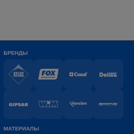
БРЕНДЫ
МАТЕРИАЛЫ