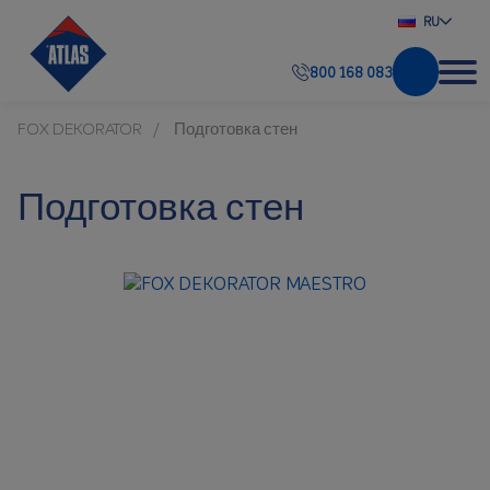
RU
800 168 083
FOX DEKORATOR
Подготовка стен
Подготовка стен