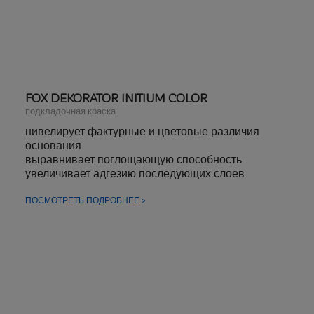
FOX DEKORATOR INITIUM COLOR
подкладочная краска
нивелирует фактурные и цветовые различия
основания
выравнивает поглощающую способность
увеличивает адгезию последующих слоев
ПОСМОТРЕТЬ ПОДРОБНЕЕ >