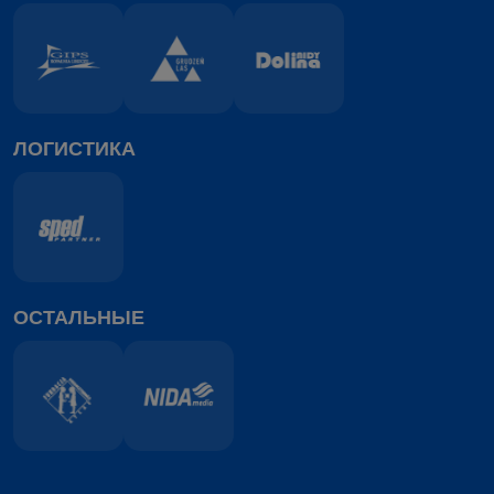
ЛОГИСТИКА
ОСТАЛЬНЫЕ