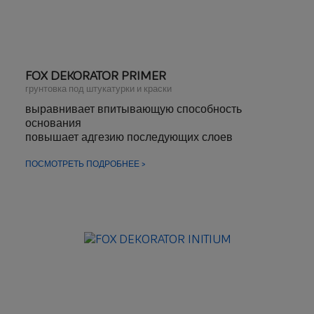
FOX DEKORATOR PRIMER
грунтовка под штукатурки и краски
выравнивает впитывающую способность
основания
повышает адгезию последующих слоев
ПОСМОТРЕТЬ ПОДРОБНЕЕ >