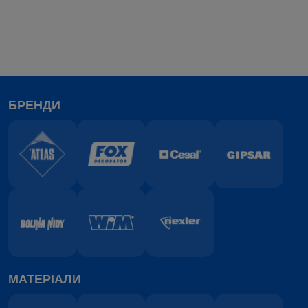
БРЕНДИ
МАТЕРІАЛИ