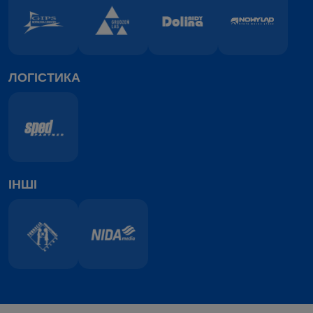
ЛОГІСТИКА
ІНШІ