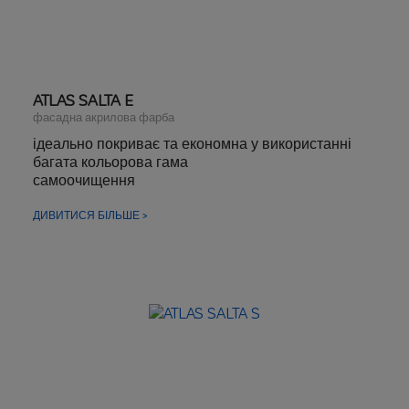
ATLAS SALTA E
фасадна акрилова фарба
ідеально покриває та економна у використанні
багата кольорова гама
самоочищення
ДИВИТИСЯ БІЛЬШЕ >