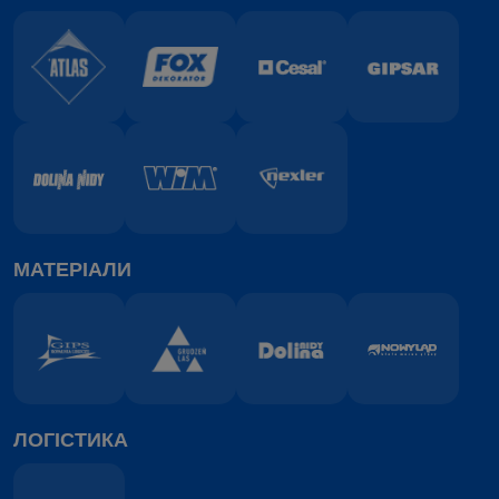
МАТЕРІАЛИ
ЛОГІСТИКА