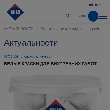
RU
800 168 083
АКТУАЛЬНОСТИ
Белые краски для внутренних работ
Актуальности
09/05/2014
/
Актуальности фирмы
БЕЛЫЕ КРАСКИ ДЛЯ ВНУТРЕННИХ РАБОТ