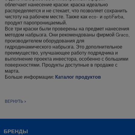
облегчает нанесение краски: краска идеально
распределяется и не стекает, что позволяет сохранить
чистоту на рабочем месте. Также как eco- и optiFarba,
продукт паропроницаемый.
Все три краски были проверены на предмет нанесения
методом набрызга. Они рекомендованы фирмой Graco,
производителем оборудования для
гидродинамического набрызга. Это дополнительное
преимущество, улучшающее работу подрядчика и
выполнение проекта инвестора, особенно с большими
поверхностями. Продукты доступные в продаже с
марта.
Больше информации:
Каталог продуктов
ВЕРНУТЬ >
БРЕНДЫ