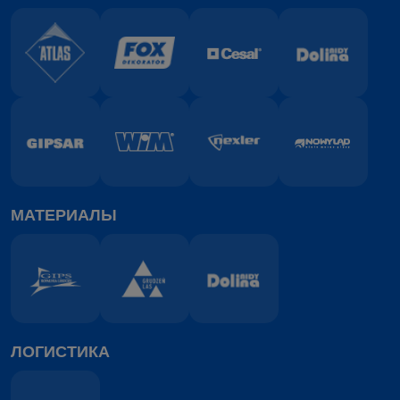
МАТЕРИАЛЫ
ЛОГИСТИКА