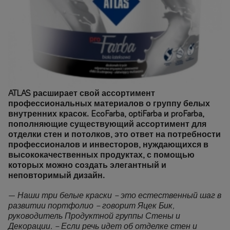
ATLAS расширает свой ассортимент
профессиональных материалов о группу белых
внутренних красок. EcoFarba, optiFarba и proFarba,
пополняющие существующий ассортимент для
отделки стен и потолков, это ответ на потребности
профессионалов и инвесторов, нуждающихся в
высококачественных продуктах, с помощью
которых можно создать элегантный и
неповторимый дизайн.
—
Наши три белые краски – это естественный шаг в
развитии портфолио – говорит Яцек Бик,
руководитель Продуктной группы Стены и
Декорации. – Если речь идет об отделке стен и