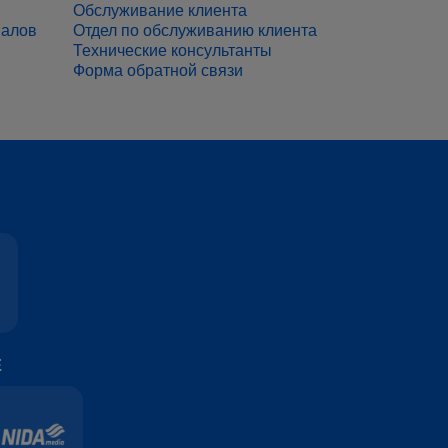
Обслуживание клиента
иалов
Отдел по обслуживанию клиента
Технические консультанты
Форма обратной связи
Е