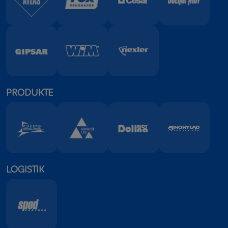
PRODUKTE
LOGISTIK