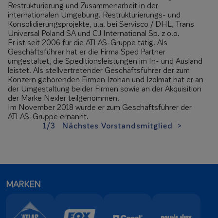
Restrukturierung und Zusammenarbeit in der
internationalen Umgebung. Restrukturierungs- und
Konsolidierungsprojekte, u.a. bei Servisco / DHL, Trans
Universal Poland SA und CJ International Sp. z o.o.
Er ist seit 2006 für die ATLAS-Gruppe tätig. Als
Geschäftsführer hat er die Firma Sped Partner
umgestaltet, die Speditionsleistungen im In- und Ausland
leistet. Als stellvertretender Geschäftsführer der zum
Konzern gehörenden Firmen Izohan und Izolmat hat er an
der Umgestaltung beider Firmen sowie an der Akquisition
der Marke Nexler teilgenommen.
Im November 2018 wurde er zum Geschäftsführer der
ATLAS-Gruppe ernannt.
1/3
Nächstes Vorstandsmitglied >
MARKEN