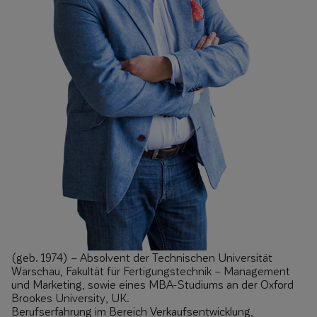
(geb. 1974) – Absolvent der Technischen Universität
Warschau, Fakultät für Fertigungstechnik – Management
und Marketing, sowie eines MBA-Studiums an der Oxford
Brookes University, UK.
Berufserfahrung im Bereich Verkaufsentwicklung,