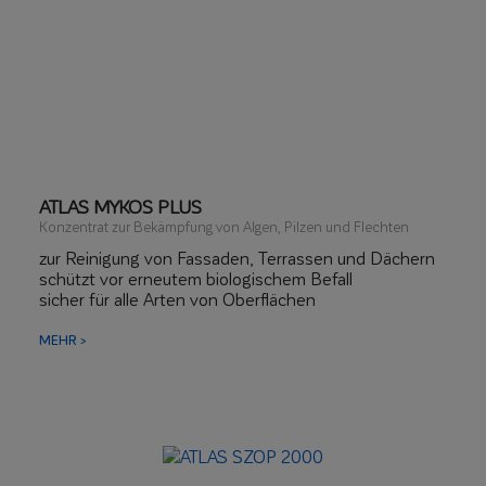
ATLAS MYKOS PLUS
Konzentrat zur Bekämpfung von Algen, Pilzen und Flechten
zur Reinigung von Fassaden, Terrassen und Dächern
schützt vor erneutem biologischem Befall
sicher für alle Arten von Oberflächen
MEHR >