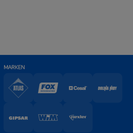
MARKEN