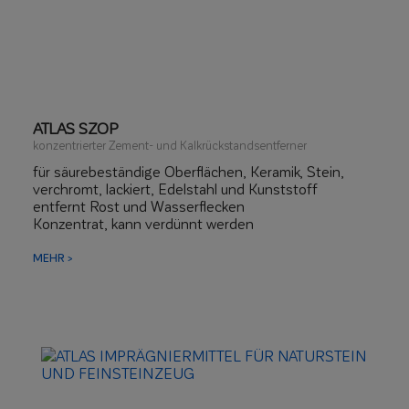
ATLAS SZOP
konzentrierter Zement- und Kalkrückstandsentferner
für säurebeständige Oberflächen, Keramik, Stein,
verchromt, lackiert, Edelstahl und Kunststoff
entfernt Rost und Wasserflecken
Konzentrat, kann verdünnt werden
MEHR >