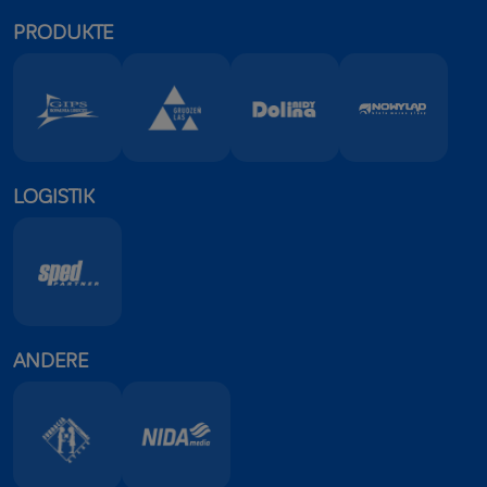
PRODUKTE
LOGISTIK
ANDERE