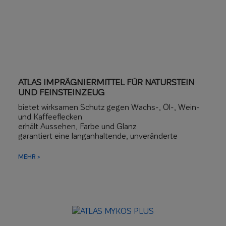
ATLAS IMPRÄGNIERMITTEL FÜR NATURSTEIN
UND FEINSTEINZEUG
bietet wirksamen Schutz gegen Wachs-, Öl-, Wein-
und Kaffeeflecken
erhält Aussehen, Farbe und Glanz
garantiert eine langanhaltende, unveränderte
Schönheit der Oberfläche
MEHR >