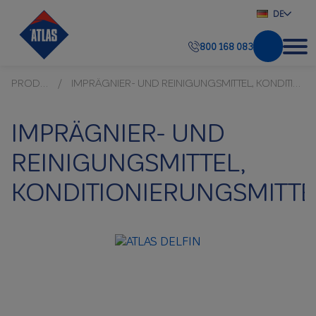
DE
800 168 083
PRODUKTE
IMPRÄGNIER- UND REINIGUNGSMITTEL, KONDITIONIERUNGSMITTEL
IMPRÄGNIER- UND
REINIGUNGSMITTEL,
KONDITIONIERUNGSMITTE