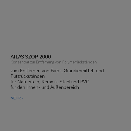
ATLAS SZOP 2000
Konzentrat zur Entfernung von Polymerrückständen
zum Entfernen von Farb-, Grundiermittel- und
Putzrückständen
für Naturstein, Keramik, Stahl und PVC
für den Innen- und Außenbereich
MEHR >