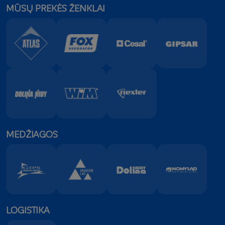
MŪSŲ PREKĖS ŽENKLAI
MEDŽIAGOS
LOGISTIKA