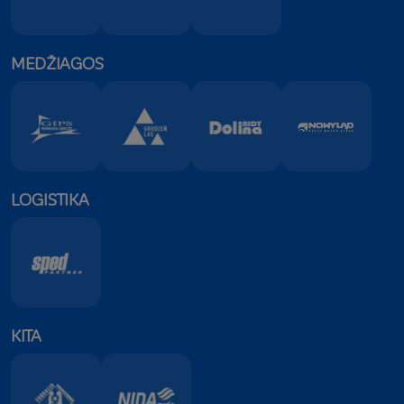
asistentas
MEDŽIAGOS
LOGISTIKA
KITA