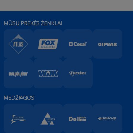
MŪSŲ PREKĖS ŽENKLAI
MEDŽIAGOS