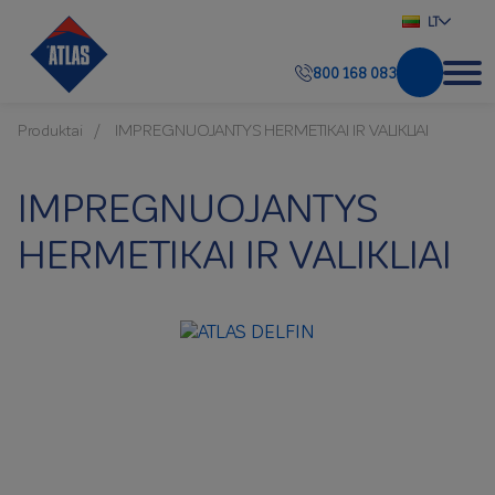
LT
800 168 083
Produktai
IMPREGNUOJANTYS HERMETIKAI IR VALIKLIAI
IMPREGNUOJANTYS
HERMETIKAI IR VALIKLIAI