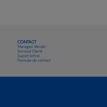
CONTACT
Manageri Vânzări
Serviciul Clienți
Suport tehnic
Formular de contact