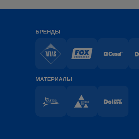
БРЕНДЫ
МАТЕРИАЛЫ