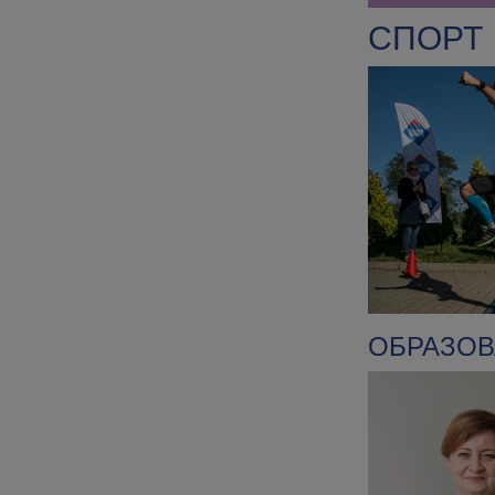
СПОРТ
ОБРАЗОВ