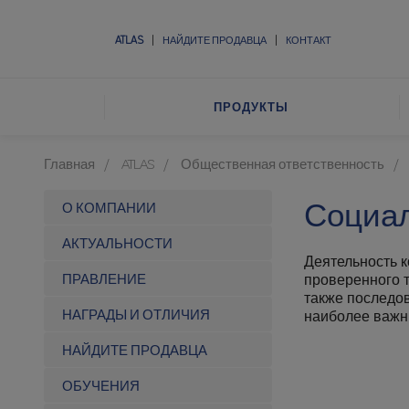
ATLAS
НАЙДИТЕ ПРОДАВЦА
КОНТАКТ
ПРОДУКТЫ
Главная
ATLAS
Общественная ответственность
Социал
О КОМПАНИИ
АКТУАЛЬНОСТИ
Деятельность к
ПРАВЛЕНИЕ
проверенного 
также последов
НАГРАДЫ И ОТЛИЧИЯ
наиболее важн
НАЙДИТЕ ПРОДАВЦА
ОБУЧЕНИЯ