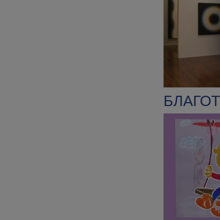
БЛАГОТ