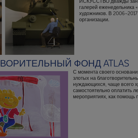
ИСКУССТВО дважды заним
галерей еженедельника 
художников. В 2006–2017
организации.
ВОРИТЕЛЬНЫЙ ФОНД ATLAS
С момента своего основания
злотых на благотворительн
нуждающихся, чаще всего х
самостоятельно оплатить ле
мероприятиях, как помощь 