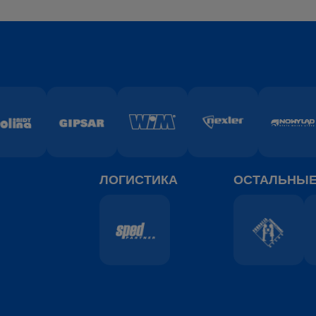
ЛОГИСТИКА
ОСТАЛЬНЫ