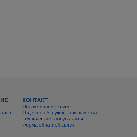
ВИС
КОНТАКТ
Обслуживание клиента
иалов
Отдел по обслуживанию клиента
Технические консультанты
Форма обратной связи