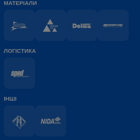
МАТЕРІАЛИ
ЛОГІСТИКА
ІНШІ