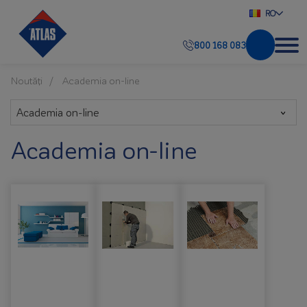
RO
800 168 083
Noutăți
Academia on-line
Academia on-line
Academia on-line