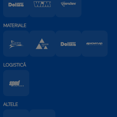
MATERIALE
LOGISTICĂ
ALTELE