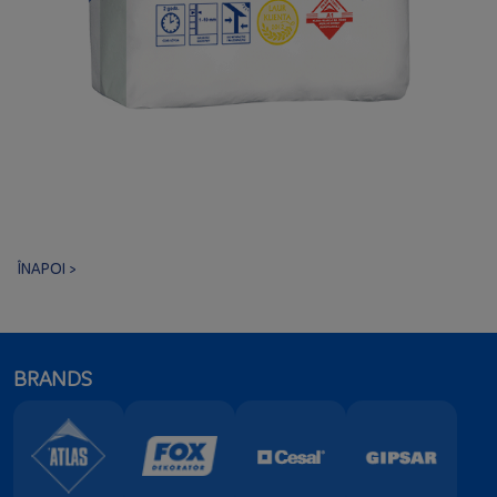
ÎNAPOI >
BRANDS