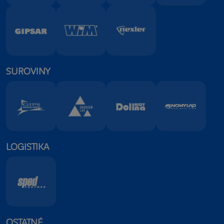
SUROVINY
LOGISTIKA
OSTATNÉ