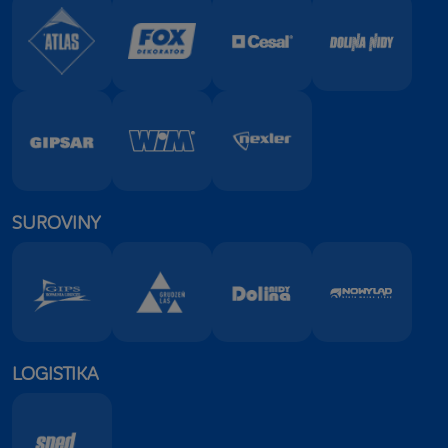
SUROVINY
LOGISTIKA