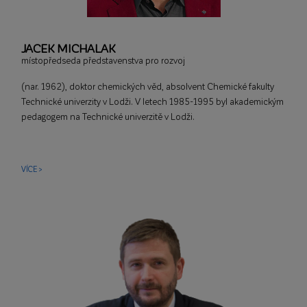
JACEK MICHALAK
místopředseda představenstva pro rozvoj
(nar. 1962), doktor chemických věd, absolvent Chemické fakulty
Technické univerzity v Lodži. V letech 1985-1995 byl akademickým
pedagogem na Technické univerzitě v Lodži.
VÍCE >