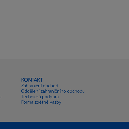
KONTAKT
Zahraniční obchod
Oddělení zahraničního obchodu
a
Technická podpora
Forma zpětné vazby