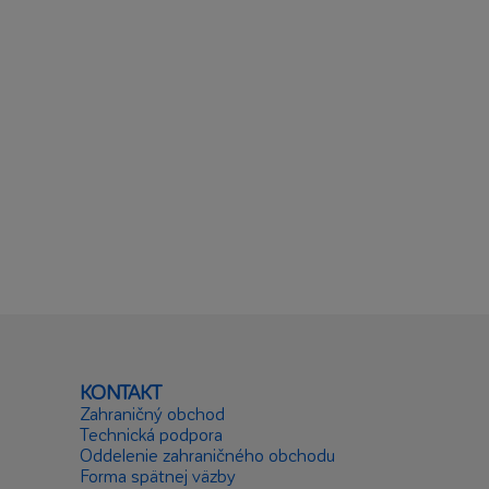
KONTAKT
Zahraničný obchod
Technická podpora
Oddelenie zahraničného obchodu
Forma spätnej väzby