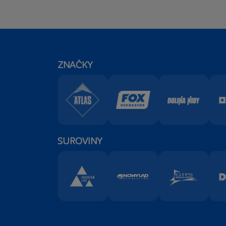
ZNAČKY
SUROVINY