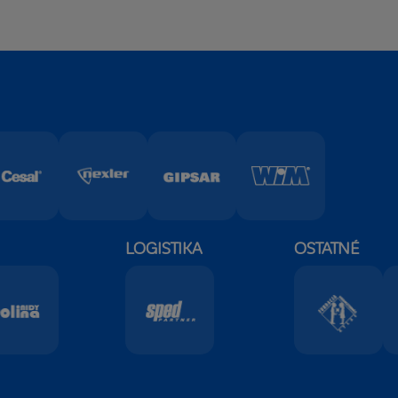
LOGISTIKA
OSTATNÉ