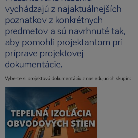
vychádzajú z najaktuálnejších
poznatkov z konkrétnych
predmetov a sú navrhnuté tak,
aby pomohli projektantom pri
príprave projektovej
dokumentácie.
Vyberte si projektovú dokumentáciu z nasledujúcich skupín: