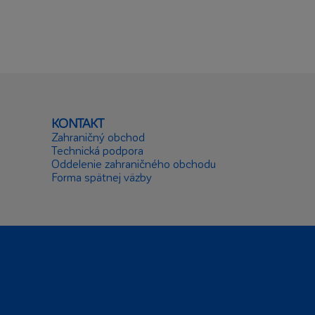
KONTAKT
Zahraničný obchod
Technická podpora
Oddelenie zahraničného obchodu
Forma spätnej väzby