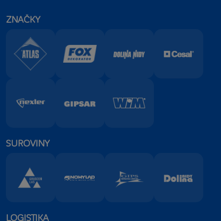
ZNAČKY
SUROVINY
LOGISTIKA