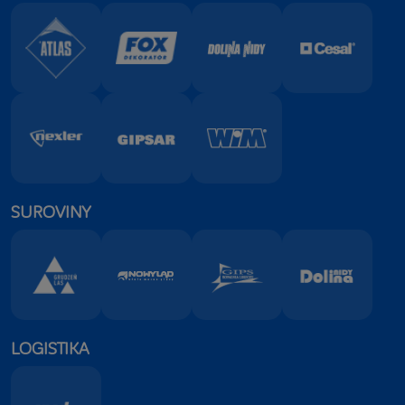
SUROVINY
LOGISTIKA