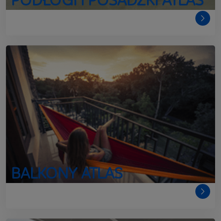
BALKONY ATLAS