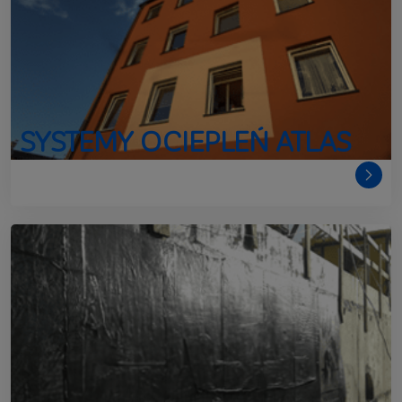
SYSTEMY OCIEPLEŃ ATLAS