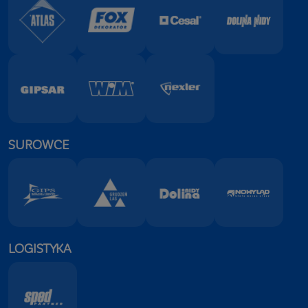
SUROWCE
LOGISTYKA