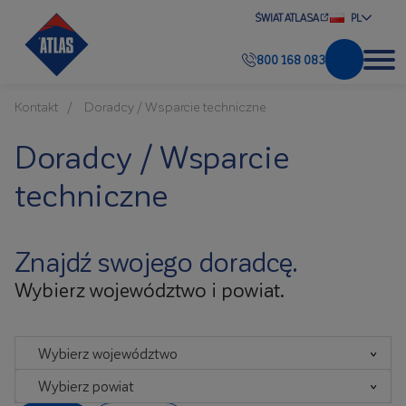
ŚWIAT ATLASA
PL
800 168 083
Kontakt
Doradcy / Wsparcie techniczne
Doradcy / Wsparcie
techniczne
Znajdź swojego doradcę.
Wybierz województwo i powiat.
Wybierz województwo
Wybierz powiat