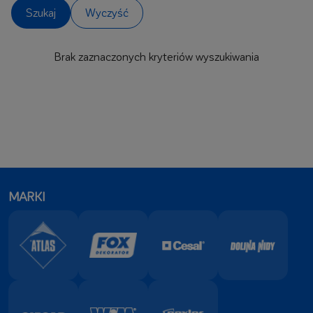
Brak zaznaczonych kryteriów wyszukiwania
MARKI