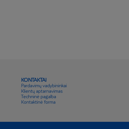
KONTAKTAI
Pardavimų vadybininkai
Klientų aptarnavimas
Techninė pagalba
Kontaktinė forma