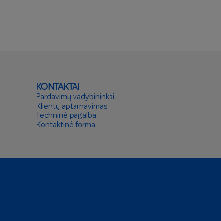
KONTAKTAI
Pardavimų vadybininkai
Klientų aptarnavimas
Techninė pagalba
Kontaktinė forma