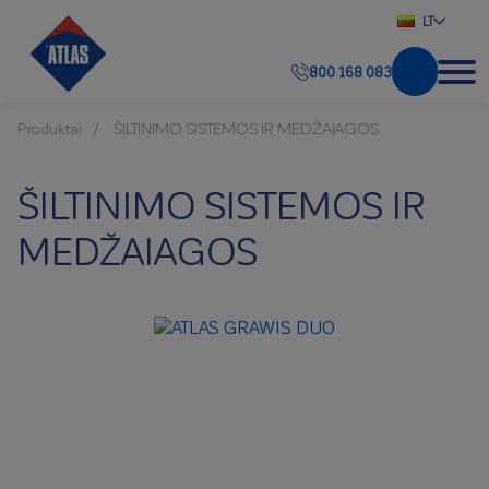
LT
800 168 083
Produktai
ŠILTINIMO SISTEMOS IR MEDŽAIAGOS
ŠILTINIMO SISTEMOS IR
MEDŽAIAGOS