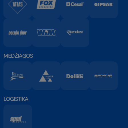
MEDŽIAGOS
LOGISTIKA