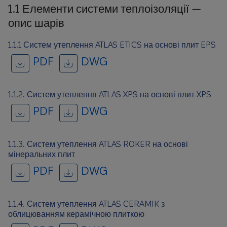
1.1 Елементи системи теплоізоляції —
опис шарів
1.1.1 Систем утеплення ATLAS ETICS на основі плит EPS
PDF
DWG
1.1.2. Систем утеплення ATLAS XPS на основі плит XPS
PDF
DWG
1.1.3. Систем утеплення ATLAS ROKER на основі
мінеральних плит
PDF
DWG
1.1.4. Систем утеплення ATLAS CERAMIK з
облицюванням керамічною плиткою