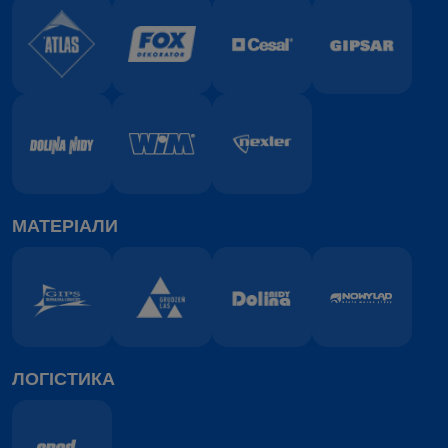
МАТЕРІАЛИ
ЛОГІСТИКА