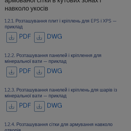
навколо укосів
1.2.1. Розташування плит і кріплень для EPS і XPS —
приклад
PDF
DWG
1.2.2. Розташування панелей і кріплення для
мінеральної вати — приклад
PDF
DWG
1.2.3. Розташування панелей і кріплень для шарів із
мінеральної вати — приклад
PDF
DWG
1.2.4. Розташування сітки для армування навколо
отворів