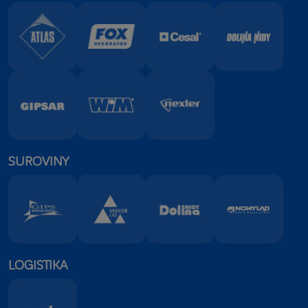
SUROVINY
LOGISTIKA