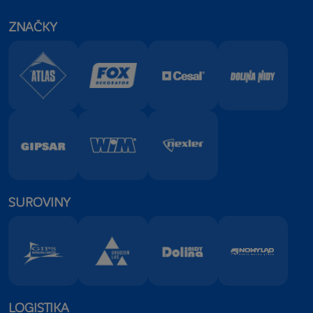
ZNAČKY
SUROVINY
LOGISTIKA