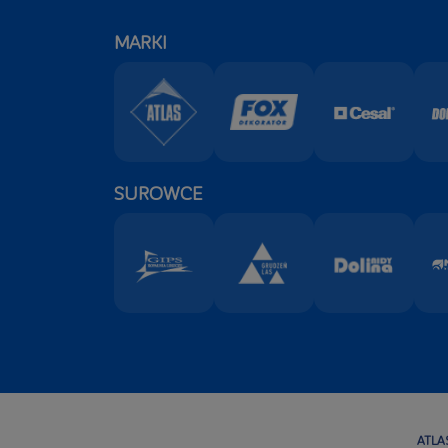
MARKI
SUROWCE
ATLAS