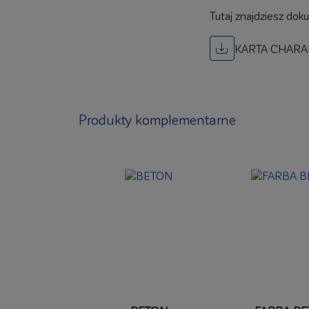
Tutaj znajdziesz dok
KARTA CHARA
Produkty komplementarne