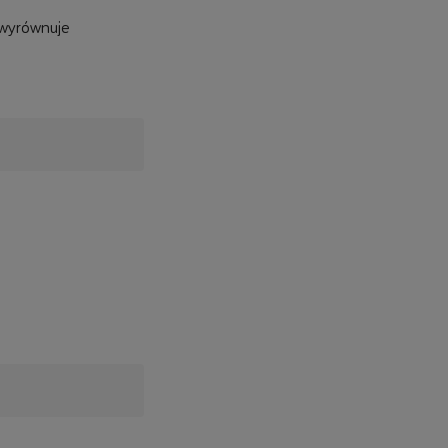
 wyrównuje