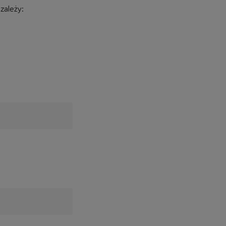
zależy: