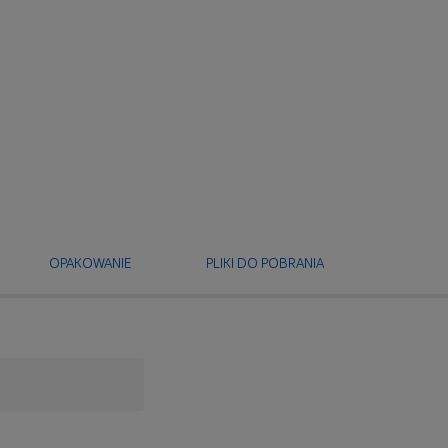
OPAKOWANIE
PLIKI DO POBRANIA