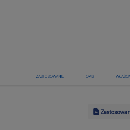
ZASTOSOWANIE
OPIS
WŁAŚCI
Zastosowan