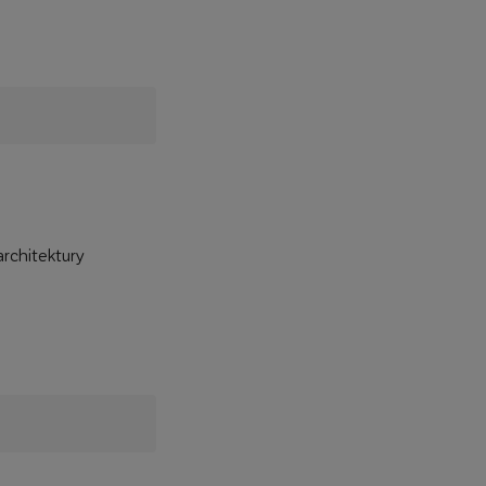
rchitektury