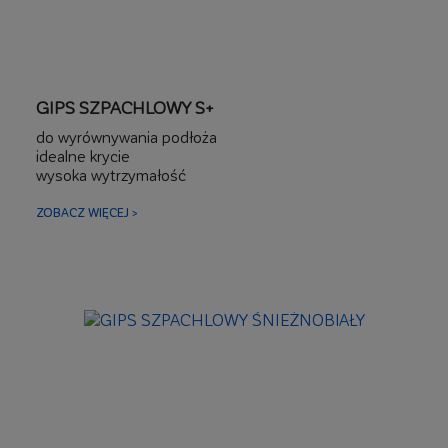
GIPS SZPACHLOWY S+
do wyrównywania podłoża
idealne krycie
wysoka wytrzymałość
ZOBACZ WIĘCEJ >