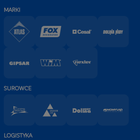
MARKI
SUROWCE
LOGISTYKA