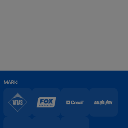
MARKI