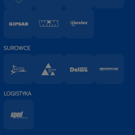
SUROWCE
LOGISTYKA