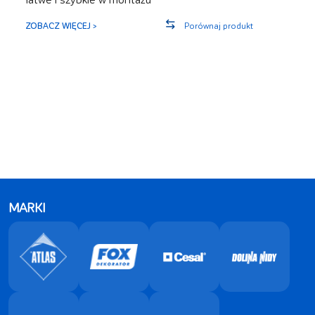
ZOBACZ WIĘCEJ >
Porównaj produkt
MARKI