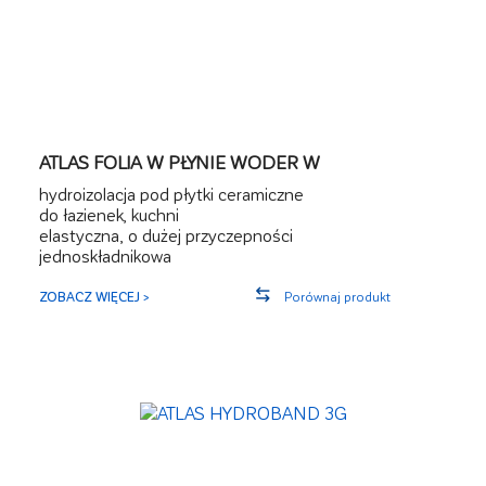
ATLAS FOLIA W PŁYNIE WODER W
hydroizolacja pod płytki ceramiczne
do łazienek, kuchni
elastyczna, o dużej przyczepności
jednoskładnikowa
ZOBACZ WIĘCEJ >
Porównaj produkt