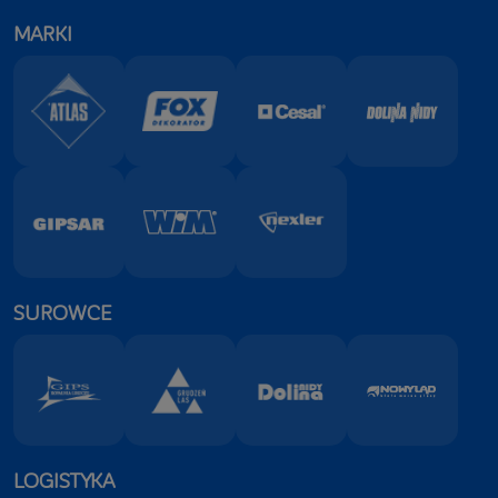
MARKI
SUROWCE
LOGISTYKA