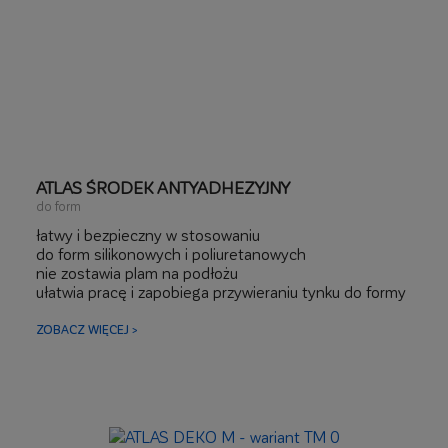
ATLAS ŚRODEK ANTYADHEZYJNY
do form
łatwy i bezpieczny w stosowaniu
do form silikonowych i poliuretanowych
nie zostawia plam na podłożu
ułatwia pracę i zapobiega przywieraniu tynku do formy
ZOBACZ WIĘCEJ >