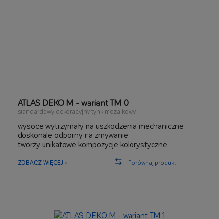
ATLAS DEKO M - wariant TM 0
standardowy dekoracyjny tynk mozaikowy
wysoce wytrzymały na uszkodzenia mechaniczne
doskonale odporny na zmywanie
tworzy unikatowe kompozycje kolorystyczne
ZOBACZ WIĘCEJ >
Porównaj produkt