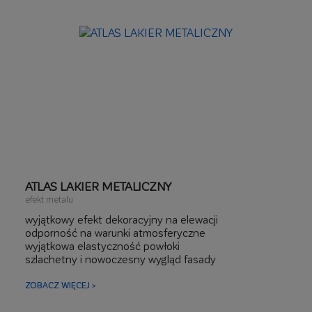
ATLAS LAKIER METALICZNY
efekt metalu
wyjątkowy efekt dekoracyjny na elewacji
odporność na warunki atmosferyczne
wyjątkowa elastyczność powłoki
szlachetny i nowoczesny wygląd fasady
ZOBACZ WIĘCEJ >