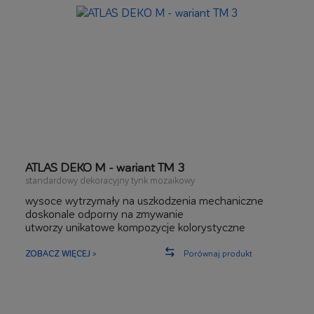
ATLAS DEKO M - wariant TM 3
standardowy dekoracyjny tynk mozaikowy
wysoce wytrzymały na uszkodzenia mechaniczne
doskonale odporny na zmywanie
utworzy unikatowe kompozycje kolorystyczne
ZOBACZ WIĘCEJ >
Porównaj produkt