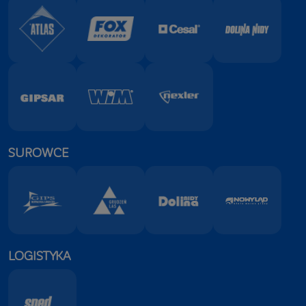
SUROWCE
LOGISTYKA