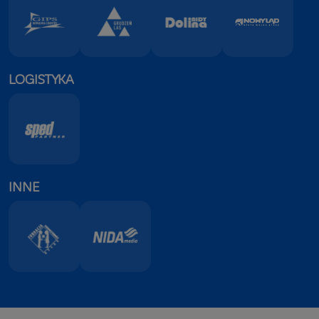
LOGISTYKA
INNE