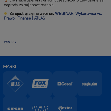
nagrody za najlepsze pytania.
Zarejestruj się na webinar:
WEBINAR: Wykonawca vs.
Prawo i Finanse | ATLAS
WRÓĆ >
MARKI