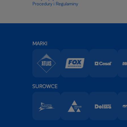
Procedury i Regulaminy
MARKI
SUROWCE