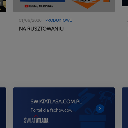
01/06/2026
PRODUKTOWE
NA RUSZTOWANIU
SWIATATLASA.COM.PL
Portal dla fachowców