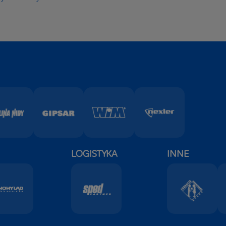
LOGISTYKA
INNE