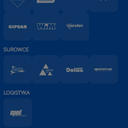
SUROWCE
LOGISTYKA