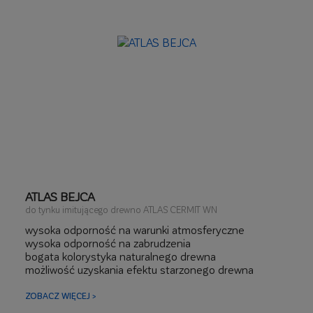
ATLAS BEJCA
do tynku imitującego drewno ATLAS CERMIT WN
wysoka odporność na warunki atmosferyczne
wysoka odporność na zabrudzenia
bogata kolorystyka naturalnego drewna
możliwość uzyskania efektu starzonego drewna
ZOBACZ WIĘCEJ >