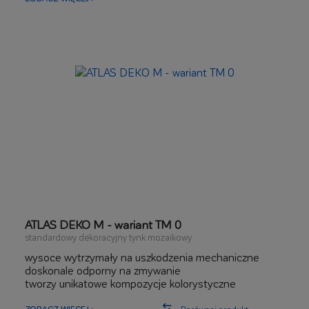
ATLAS DEKO M - wariant TM 0
standardowy dekoracyjny tynk mozaikowy
wysoce wytrzymały na uszkodzenia mechaniczne
doskonale odporny na zmywanie
tworzy unikatowe kompozycje kolorystyczne