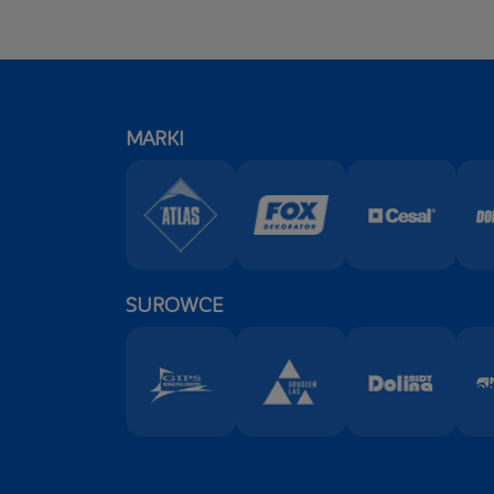
MARKI
SUROWCE