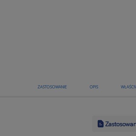
ZASTOSOWANIE
OPIS
WŁAŚCI
Zastosowan