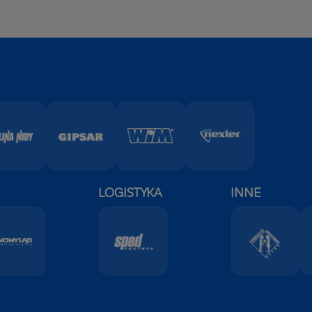
LOGISTYKA
INNE