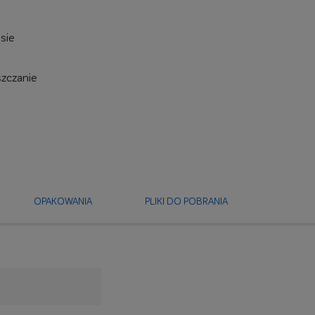
sie
szczanie
OPAKOWANIA
PLIKI DO POBRANIA